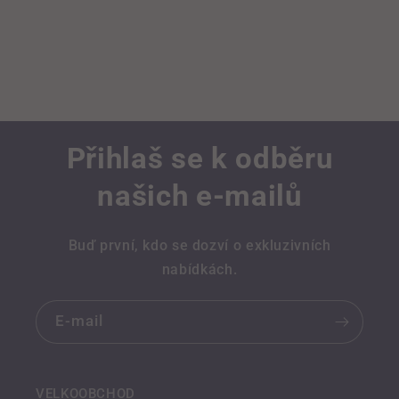
Přihlaš se k odběru
našich e-mailů
Buď první, kdo se dozví o exkluzivních
nabídkách.
E-mail
VELKOOBCHOD