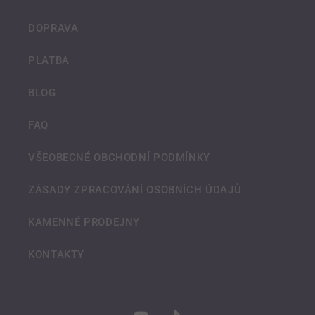
DOPRAVA
PLATBA
BLOG
FAQ
VŠEOBECNÉ OBCHODNÍ PODMÍNKY
ZÁSADY ZPRACOVÁNÍ OSOBNÍCH ÚDAJŮ
KAMENNÉ PRODEJNY
KONTAKTY