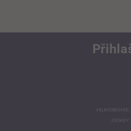
Přihla
VELKOOBCHOD
ZÁSADY 