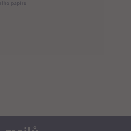
ního papíru