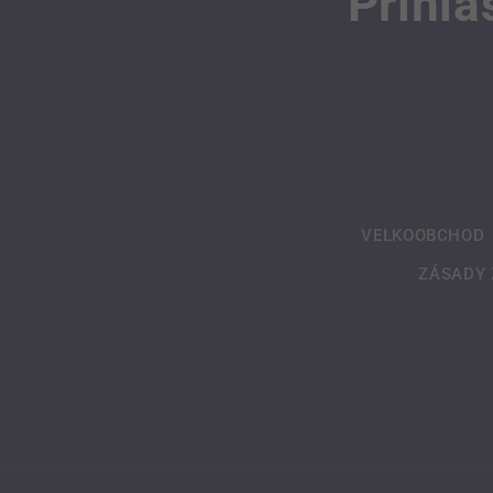
Přihla
VELKOOBCHOD
ZÁSADY 