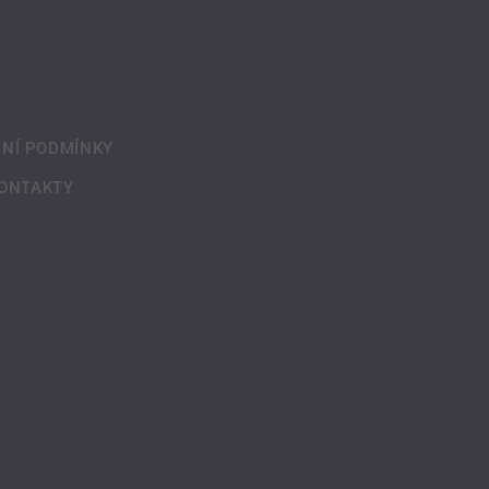
NÍ PODMÍNKY
ONTAKTY