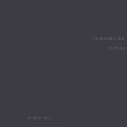
VELKOOBCHOD
ZÁSADY 
Země/oblast