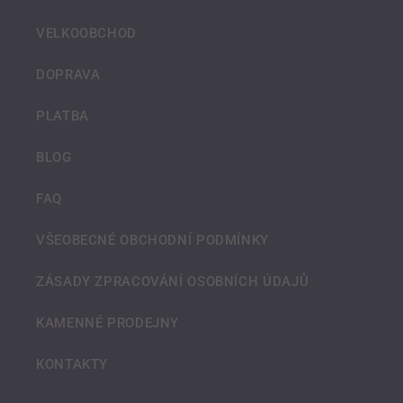
VELKOOBCHOD
DOPRAVA
PLATBA
BLOG
FAQ
VŠEOBECNÉ OBCHODNÍ PODMÍNKY
ZÁSADY ZPRACOVÁNÍ OSOBNÍCH ÚDAJŮ
KAMENNÉ PRODEJNY
KONTAKTY